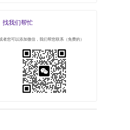
找我们帮忙
或者您可以添加微信，我们帮您联系（免费的）