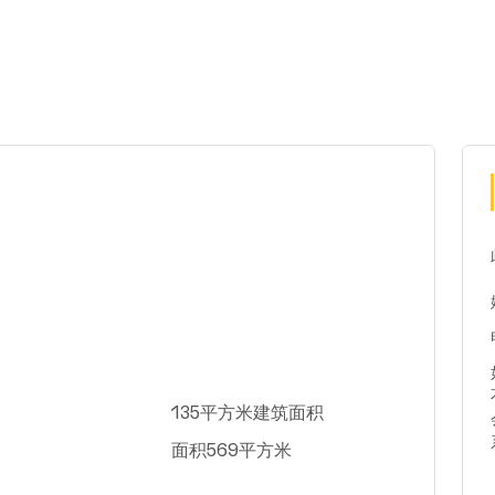
135平方米建筑面积
面积569平方米