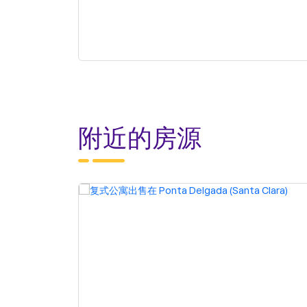
附近的房源