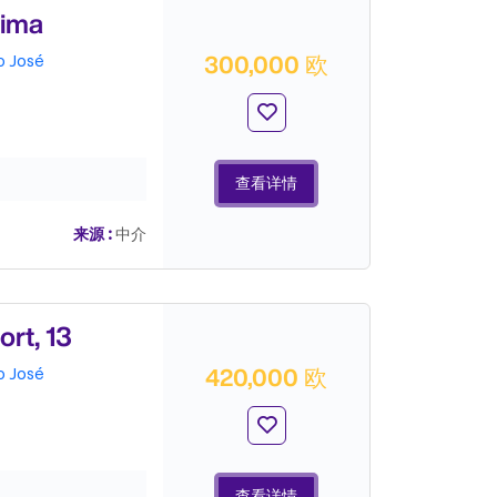
ima
300,000 欧
o José
查看详情
来源 :
中介
t, 13
420,000 欧
o José
查看详情