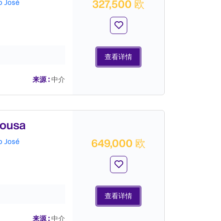
327,500 欧
o José
查看详情
来源 :
中介
ousa
649,000 欧
o José
查看详情
来源 :
中介