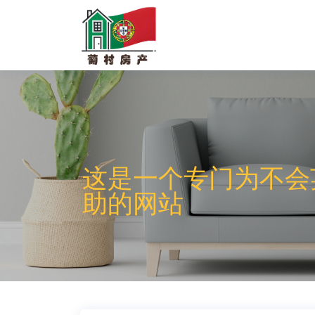
这是一个专门为不会
助的网站