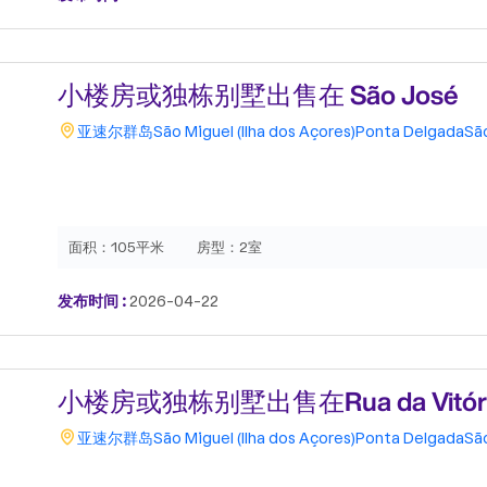
小楼房或独栋别墅出售在 São José
亚速尔群岛
São Miguel (Ilha dos Açores)
Ponta Delgada
Sã
面积：
105平米
房型：
2室
发布时间 :
2026-04-22
小楼房或独栋别墅出售在Rua da Vitória
亚速尔群岛
São Miguel (Ilha dos Açores)
Ponta Delgada
Sã