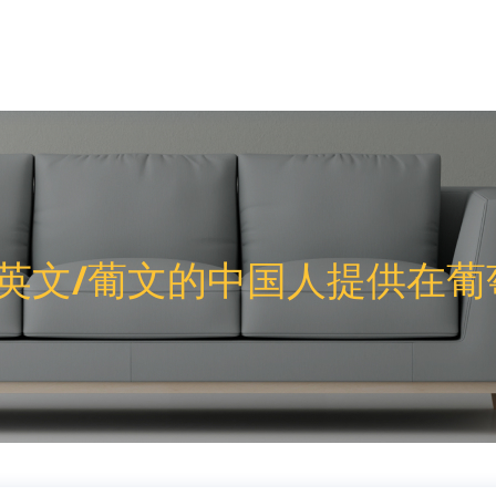
英文/葡文的中国人提供在葡