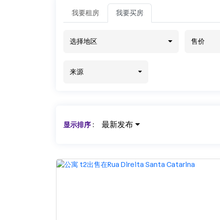
我要租房
我要买房
选择地区
售价
来源
最新发布
显示排序
: