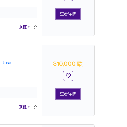
查看详情
来源 :
中介
310,000 欧
o José
查看详情
来源 :
中介