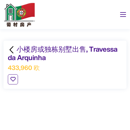
小楼房或独栋别墅出售, Travessa
da Arquinha
433,960 欧