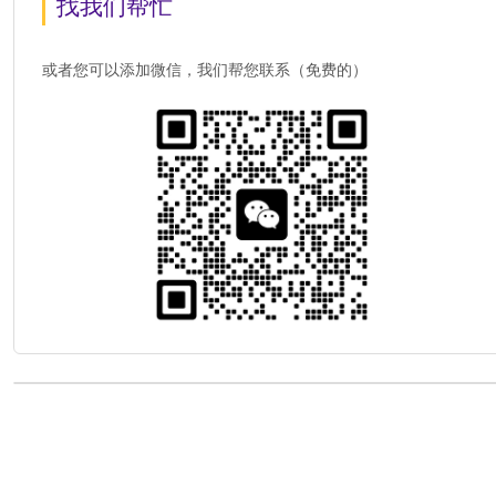
找我们帮忙
或者您可以添加微信，我们帮您联系（免费的）