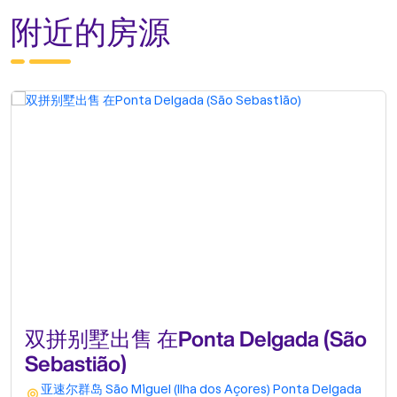
附近的房源
双拼别墅出售 在Ponta Delgada (São
Sebastião)
亚速尔群岛
São Miguel (Ilha dos Açores)
Ponta Delgada