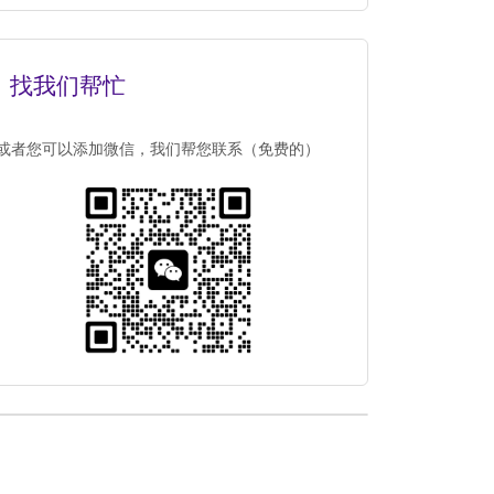
找我们帮忙
或者您可以添加微信，我们帮您联系（免费的）