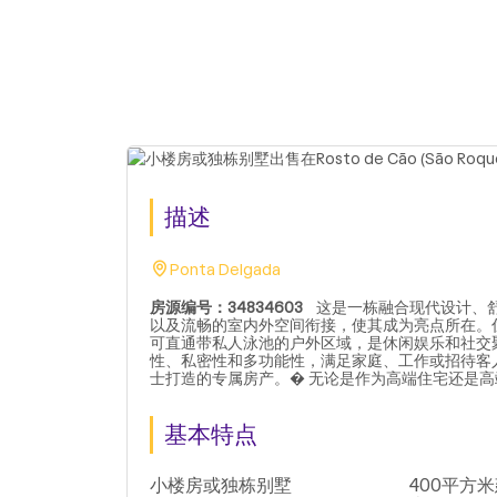
描述
Ponta Delgada
房源编号：34834603
这是一栋融合现代设计、舒
以及流畅的室内外空间衔接，使其成为亮点所在。
可直通带私人泳池的户外区域，是休闲娱乐和社交
性、私密性和多功能性，满足家庭、工作或招待客
士打造的专属房产。� 无论是作为高端住宅还是
基本特点
小楼房或独栋别墅
400平方米