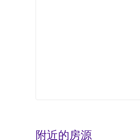
附近的房源