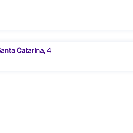
ta Catarina, 4