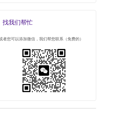
找我们帮忙
或者您可以添加微信，我们帮您联系（免费的）