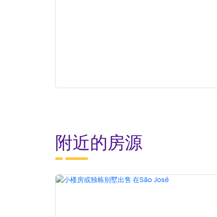
附近的房源