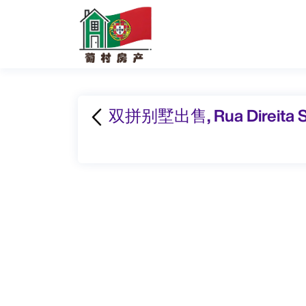
双拼别墅出售, Rua Direita San