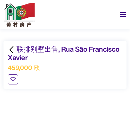
联排别墅出售, Rua São Francisco
Xavier
459,000 欧