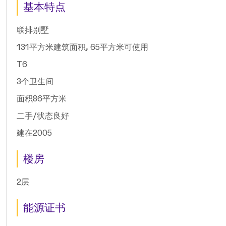
基本特点
联排别墅
131平方米建筑面积, 65平方米可使用
T6
3个卫生间
面积86平方米
二手/状态良好
建在2005
楼房
2层
能源证书