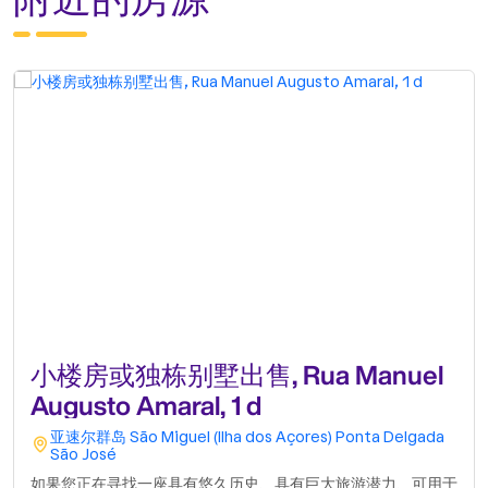
小楼房或独栋别墅出售, Rua Manuel
Augusto Amaral, 1 d
亚速尔群岛
São Miguel (Ilha dos Açores)
Ponta Delgada
São José
如果您正在寻找一座具有悠久历史、具有巨大旅游潜力、可用于