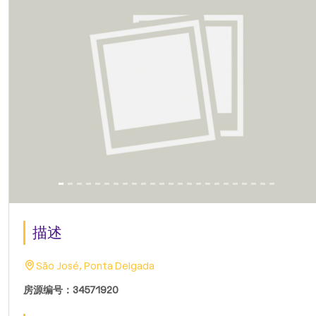
描述
São José, Ponta Delgada
房源编号：34571920