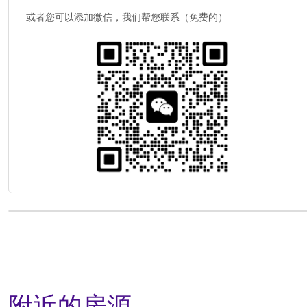
或者您可以添加微信，我们帮您联系（免费的）
附近的房源