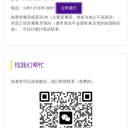
电话：+351 21 876 3851
立即拨打
如果您葡语或英语OK（主要是葡语，很多当地人不说英语），
并且已经在葡萄牙境内（通常房东不会接听来自境外的国际长
途），可自行拨打电话联系。
找我们帮忙
或者您可以添加微信，我们帮您联系（免费的）