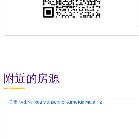
附近的房源