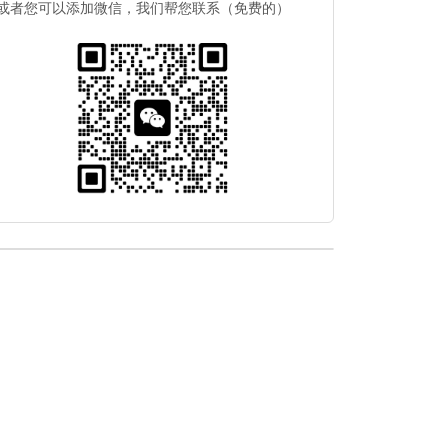
或者您可以添加微信，我们帮您联系（免费的）