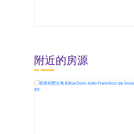
附近的房源