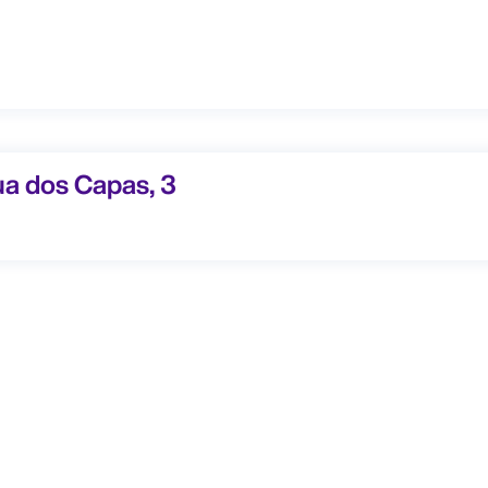
s Capas, 3