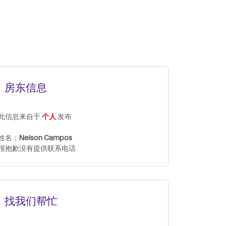
房东信息
此信息来自于
个人
发布
姓名：
Nelson Campos
很抱歉没有提供联系电话
找我们帮忙