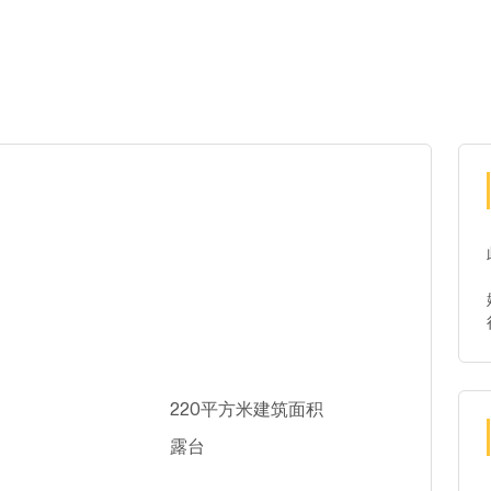
220平方米建筑面积
露台