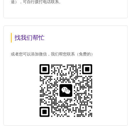
途），可自行拨打电话联系。
找我们帮忙
或者您可以添加微信，我们帮您联系（免费的）