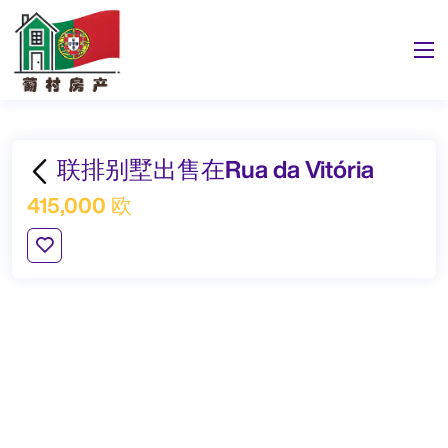
联排别墅出售在Rua da Vitória
415,000 欧