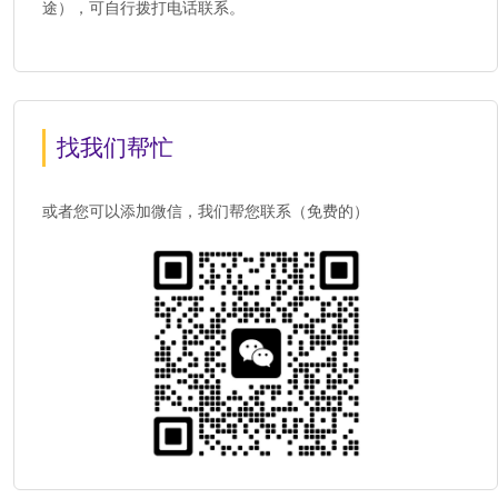
途），可自行拨打电话联系。
找我们帮忙
或者您可以添加微信，我们帮您联系（免费的）