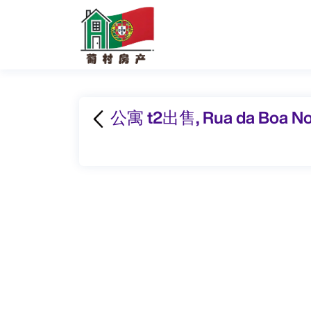
公寓 t2出售, Rua da Boa N