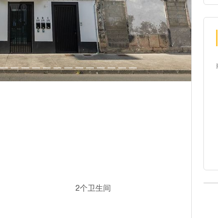
2个卫生间