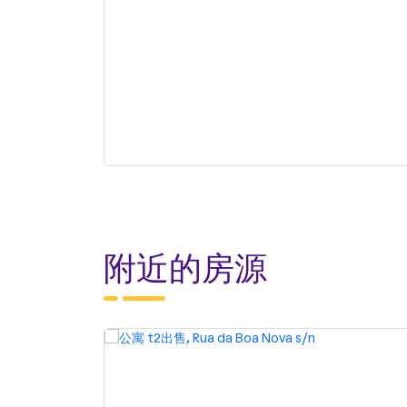
附近的房源