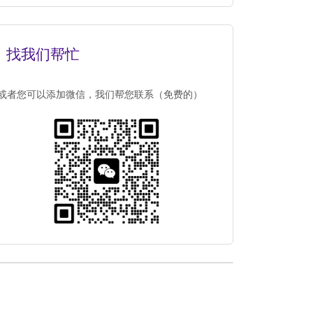
找我们帮忙
或者您可以添加微信，我们帮您联系（免费的）