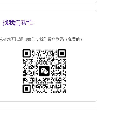
找我们帮忙
或者您可以添加微信，我们帮您联系（免费的）