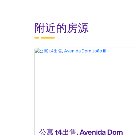
附近的房源
公寓 t4出售, Avenida Dom