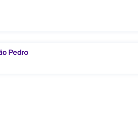
 Pedro