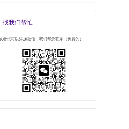
找我们帮忙
或者您可以添加微信，我们帮您联系（免费的）