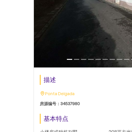
描述
Ponta Delgada
房源编号：34537980
基本特点