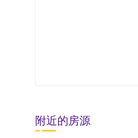
附近的房源