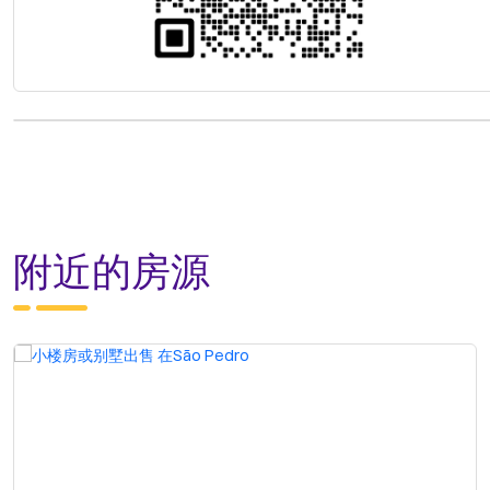
附近的房源