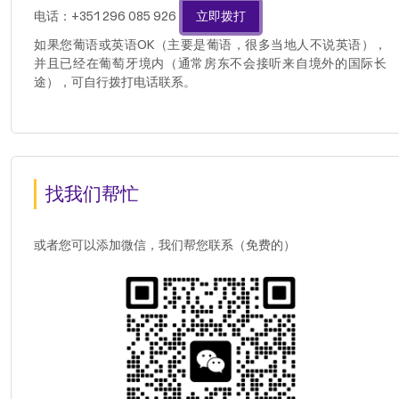
电话：+351 296 085 926
立即拨打
如果您葡语或英语OK（主要是葡语，很多当地人不说英语），
并且已经在葡萄牙境内（通常房东不会接听来自境外的国际长
途），可自行拨打电话联系。
找我们帮忙
或者您可以添加微信，我们帮您联系（免费的）