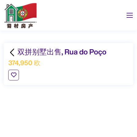
双拼别墅出售, Rua do Poço
374,950 欧