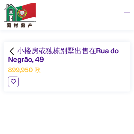
小楼房或独栋别墅出售在Rua do
Negrāo, 49
899,950 欧