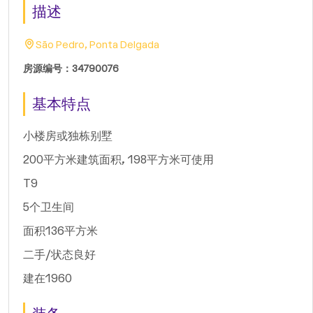
描述
São Pedro, Ponta Delgada
房源编号：34790076
基本特点
小楼房或独栋别墅
200平方米建筑面积, 198平方米可使用
T9
5个卫生间
面积136平方米
二手/状态良好
建在1960