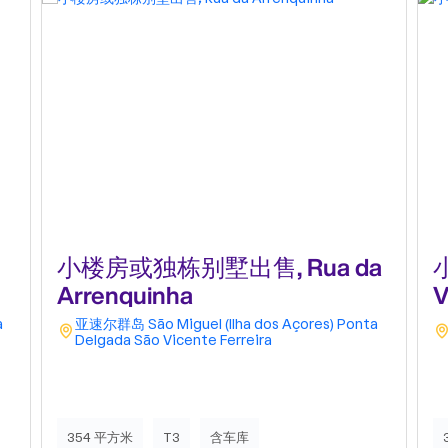
小楼房或独栋别墅出售, Rua da
Arrenquinha
V