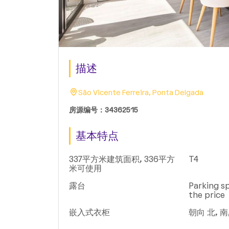
描述
São Vicente Ferreira, Ponta Delgada
房源编号：34362515
基本特点