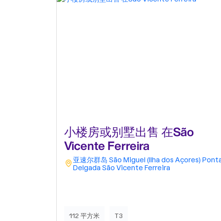
附近的房源
小楼房或别墅出售 在São
Vicente Ferreira