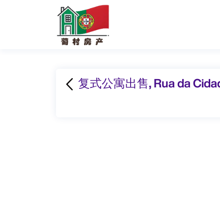
复式公寓出售, Rua da Cidad