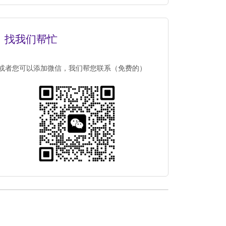
找我们帮忙
或者您可以添加微信，我们帮您联系（免费的）