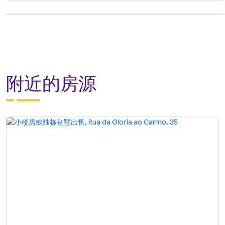
附近的房源