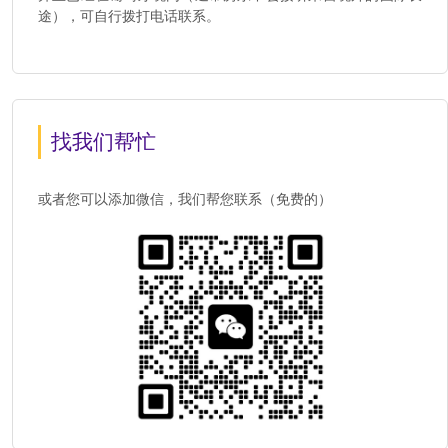
途），可自行拨打电话联系。
找我们帮忙
或者您可以添加微信，我们帮您联系（免费的）