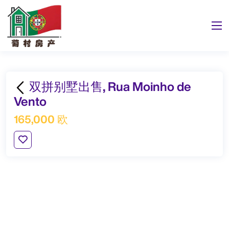
双拼别墅出售, Rua Moinho de
Vento
165,000 欧