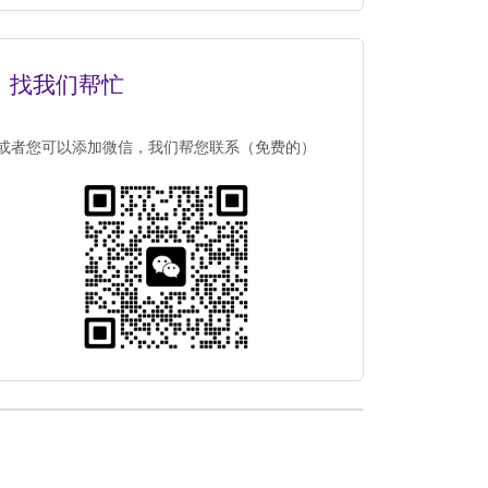
找我们帮忙
或者您可以添加微信，我们帮您联系（免费的）