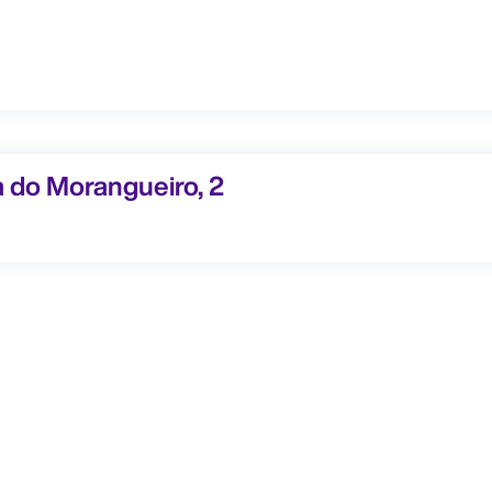
Morangueiro, 2