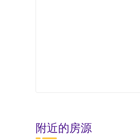
附近的房源