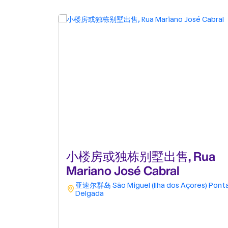
小楼房或独栋别墅出售, Rua
Mariano José Cabral
亚速尔群岛
São Miguel (Ilha dos Açores)
Pont
Delgada