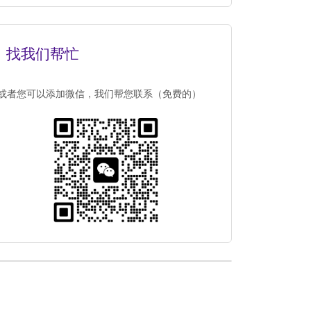
找我们帮忙
或者您可以添加微信，我们帮您联系（免费的）