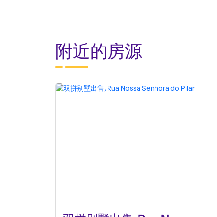
附近的房源