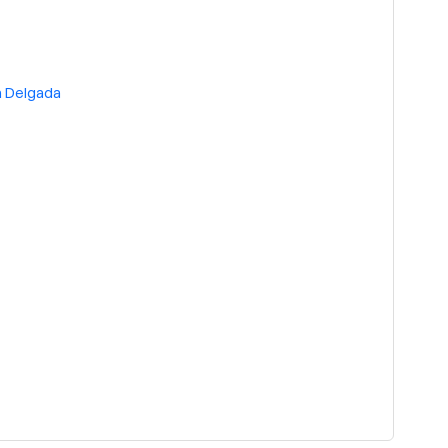
 Delgada