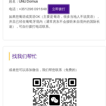
姓名：
UNU Domus
电话：+351 296 091 648
立即拨打
如果您葡语或英语OK（主要是葡语，很多当地人不说英语），
并且已经在葡萄牙境内（通常房东不会接听来自境外的国际长
途），可自行拨打电话联系。
找我们帮忙
或者您可以添加微信，我们帮您联系（免费的）