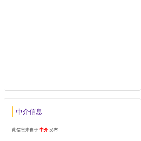
中介信息
此信息来自于
中介
发布