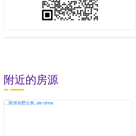
附近的房源