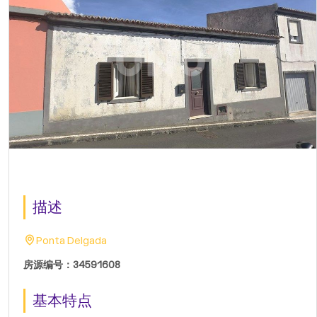
描述
Ponta Delgada
房源编号：34591608
基本特点