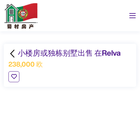
小楼房或独栋别墅出售 在Relva
238,000 欧