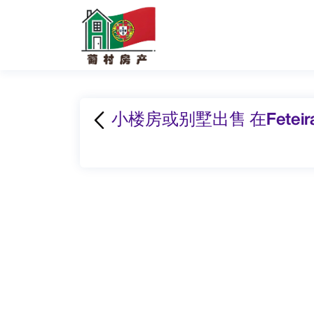
小楼房或别墅出售 在Feteir