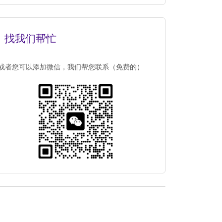
找我们帮忙
或者您可以添加微信，我们帮您联系（免费的）