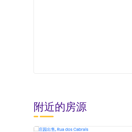
附近的房源