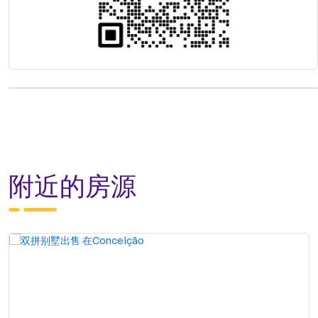
附近的房源