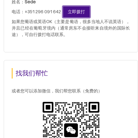
姓名：
Sede
电话：+351 296 091 642
立即拨打
如果您葡语或英语OK（主要是葡语，很多当地人不说英语），
并且已经在葡萄牙境内（通常房东不会接听来自境外的国际长
途），可自行拨打电话联系。
找我们帮忙
或者您可以添加微信，我们帮您联系（免费的）