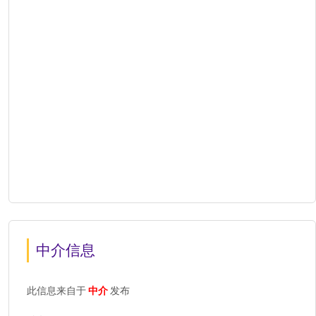
中介信息
此信息来自于
中介
发布