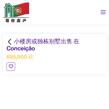
小楼房或独栋别墅出售 在
Conceição
695,000 欧