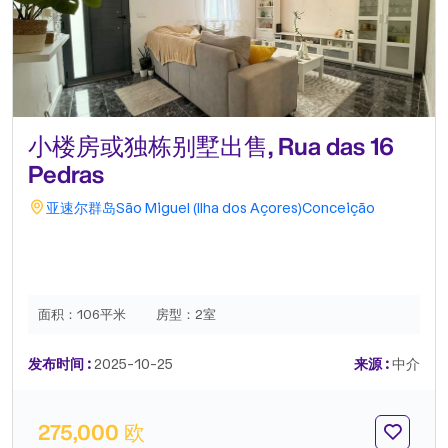
小楼房或独栋别墅出售, Rua das 16
Pedras
亚速尔群岛
São Miguel (Ilha dos Açores)
Conceição
面积：
106平米
房型：
2室
发布时间 :
2025-10-25
来源 :
中介
275,000 欧