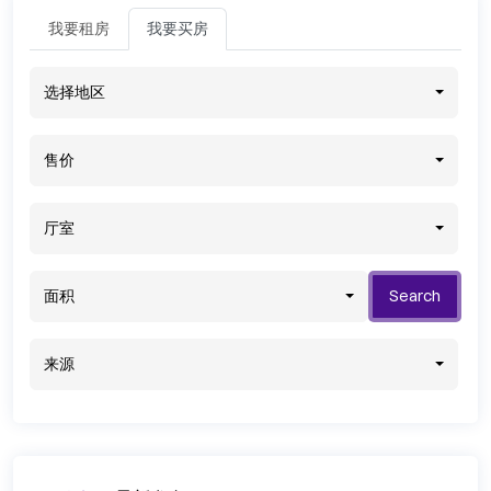
我要租房
我要买房
选择地区
售价
厅室
面积
Search
来源