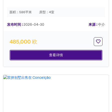
面积：
586平米
房型：
4室
发布时间 :
2026-04-30
来源 :
中介
485,000 欧
查看详情