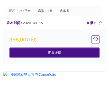
面积：
267平米
房型：
4室
含车库
发布时间 :
2026-04-16
来源 :
中介
395,000 欧
查看详情