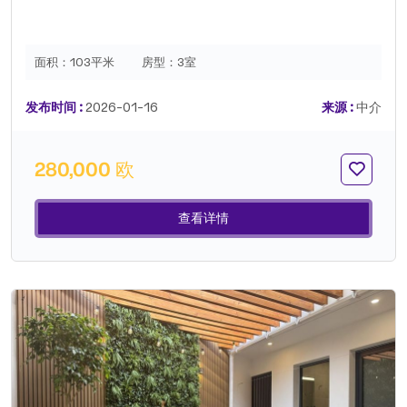
面积：
103平米
房型：
3室
发布时间 :
2026-01-16
来源 :
中介
280,000 欧
查看详情