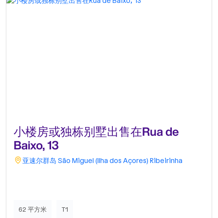
小楼房或独栋别墅出售在Rua de
Baixo, 13
亚速尔群岛
São Miguel (Ilha dos Açores)
Ribeirinha
62 平方米
T1