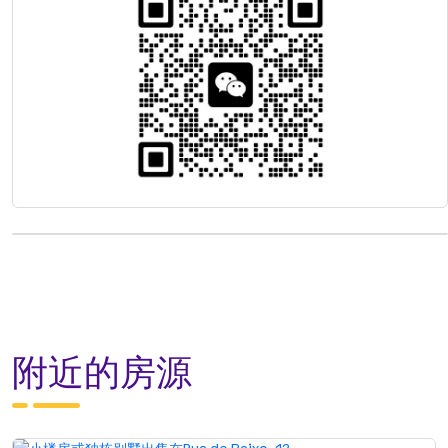
附近的房源