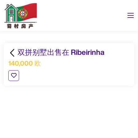
双拼别墅出售在 Ribeirinha
140,000 欧