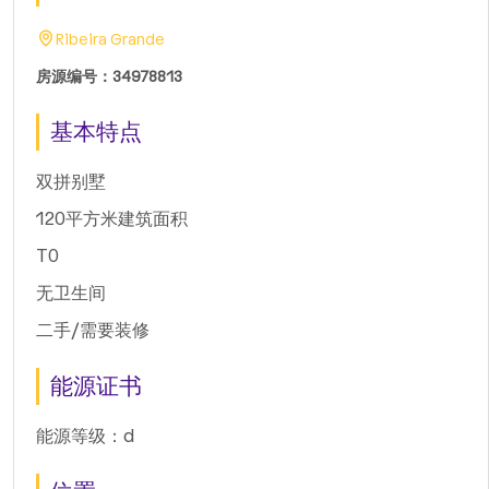
Ribeira Grande
房源编号：34978813
基本特点
双拼别墅
120平方米建筑面积
T0
无卫生间
二手/需要装修
能源证书
能源等级：d