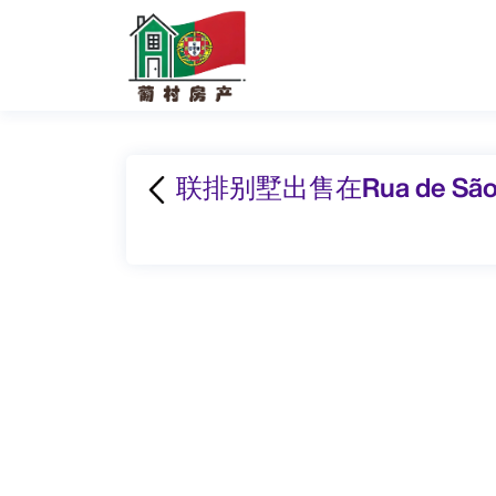
联排别墅出售在Rua de São Jo