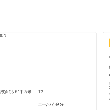
筑面积, 64平方米
T2
二手/状态良好