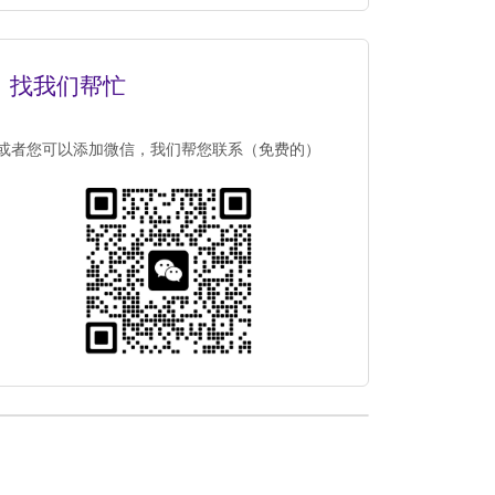
找我们帮忙
或者您可以添加微信，我们帮您联系（免费的）