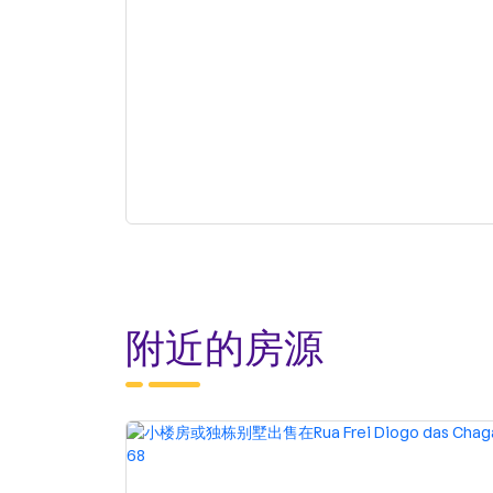
附近的房源