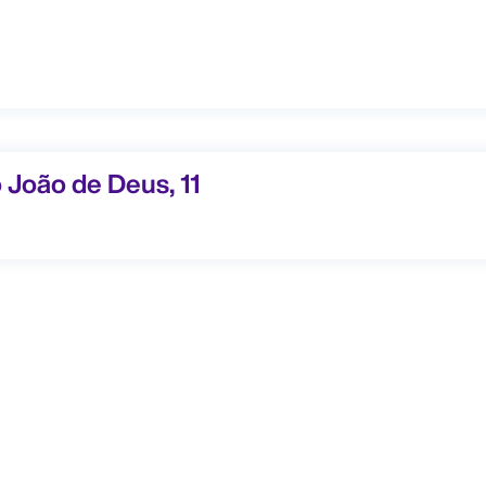
ão de Deus, 11