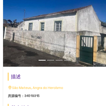
描述
São Mateus, Angra do Heroísmo
房源编号：34519315