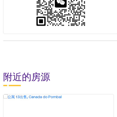
附近的房源