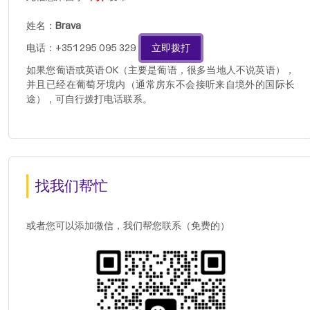
姓名：
Brava
电话：+351 295 095 329
立即拨打
如果您葡语或英语OK（主要是葡语，很多当地人不说英语），
并且已经在葡萄牙境内（通常房东不会接听来自境外的国际长
途），可自行拨打电话联系。
找我们帮忙
或者您可以添加微信，我们帮您联系（免费的）