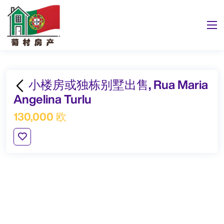
小楼房或独栋别墅出售, Rua Maria
Angelina Turlu
130,000 欧