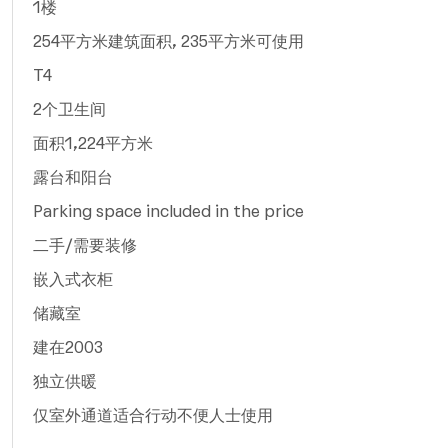
1楼
254平方米建筑面积, 235平方米可使用
T4
2个卫生间
面积1,224平方米
露台和阳台
Parking space included in the price
二手/需要装修
嵌入式衣柜
储藏室
建在2003
独立供暖
仅室外通道适合行动不便人士使用