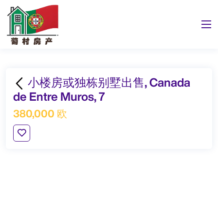
小楼房或独栋别墅出售, Canada
de Entre Muros, 7
380,000 欧