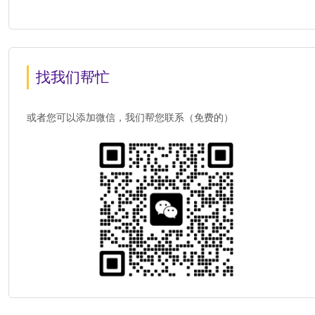
找我们帮忙
或者您可以添加微信，我们帮您联系（免费的）