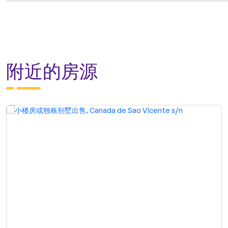
附近的房源