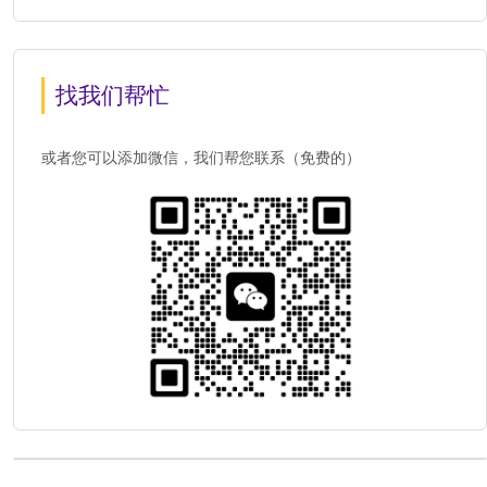
找我们帮忙
或者您可以添加微信，我们帮您联系（免费的）