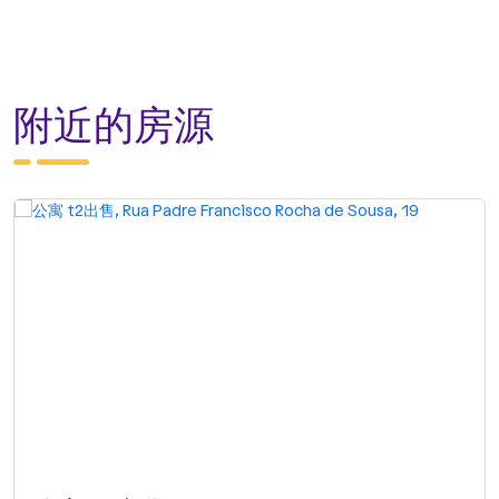
附近的房源