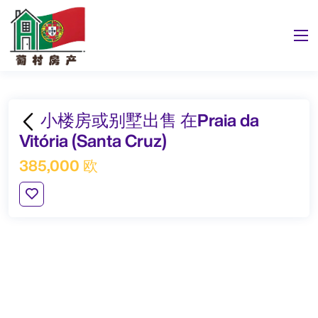
小楼房或别墅出售 在Praia da
Vitória (Santa Cruz)
385,000 欧