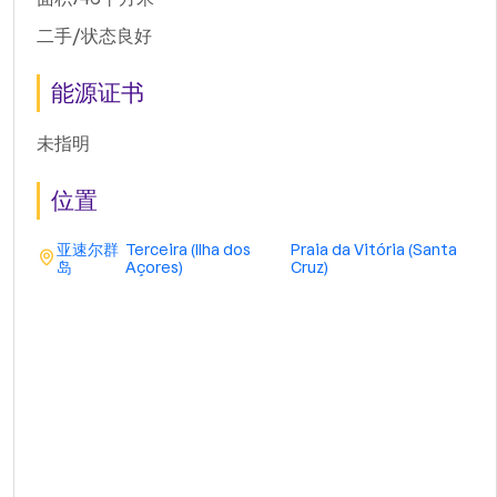
二手/状态良好
能源证书
未指明
位置
亚速尔群
Terceira (Ilha dos
Praia da Vitória (Santa
岛
Açores)
Cruz)