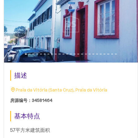
描述
Praia da Vitória (Santa Cruz), Praia da Vitória
房源编号：34581464
基本特点
57平方米建筑面积