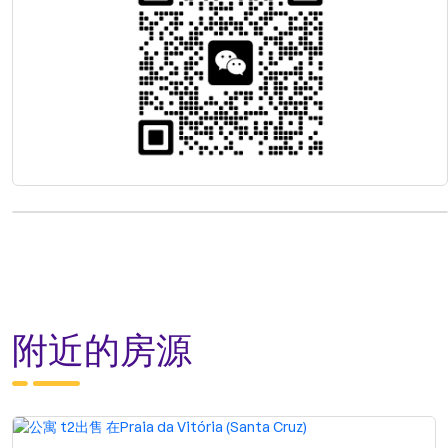
附近的房源