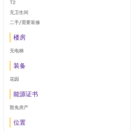
T2
无卫生间
二手/需要装修
楼房
无电梯
装备
花园
能源证书
豁免房产
位置