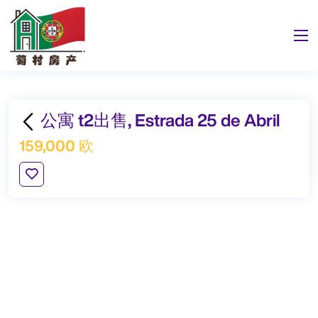
公寓 t2出售, Estrada 25 de Abril
159,000 欧