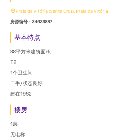
Praia da Vitória (Santa Cruz), Praia da Vitória
房源编号：34633887
基本特点
88平方米建筑面积
T2
1个卫生间
二手/状态良好
建在1962
楼房
1层
无电梯