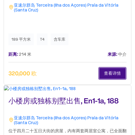
亚速尔群岛
Terceira (Ilha dos Açores)
Praia da Vitória
(Santa Cruz)
189 平方米
T4
含车库
距离:
214 米
来源:
中介
320,000 欧
查看详情
小楼房或独栋别墅出售, En1-1a, 188
亚速尔群岛
Terceira (Ilha dos Açores)
Praia da Vitória
(Santa Cruz)
位于四月二十五日大街的房屋，内有两套两居室公寓，已全面翻