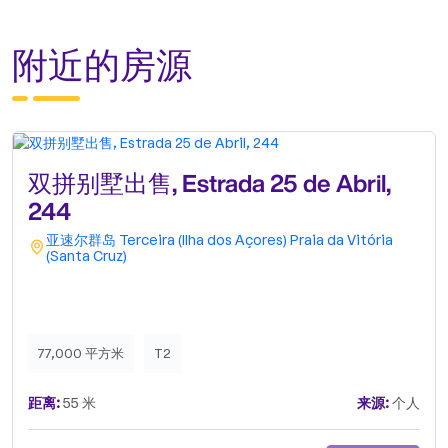
附近的房源
双拼别墅出售, Estrada 25 de Abril,
244
亚速尔群岛
Terceira (Ilha dos Açores)
Praia da Vitória
(Santa Cruz)
77,000 平方米
T2
距离:
55 米
来源:
个人