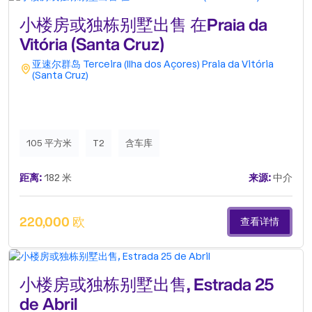
小楼房或独栋别墅出售 在Praia da
Vitória (Santa Cruz)
亚速尔群岛
Terceira (Ilha dos Açores)
Praia da Vitória
(Santa Cruz)
105 平方米
T2
含车库
距离:
182 米
来源:
中介
220,000 欧
查看详情
小楼房或独栋别墅出售, Estrada 25
de Abril