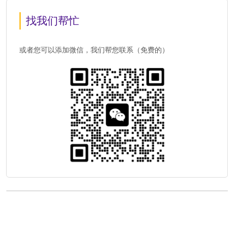
找我们帮忙
或者您可以添加微信，我们帮您联系（免费的）