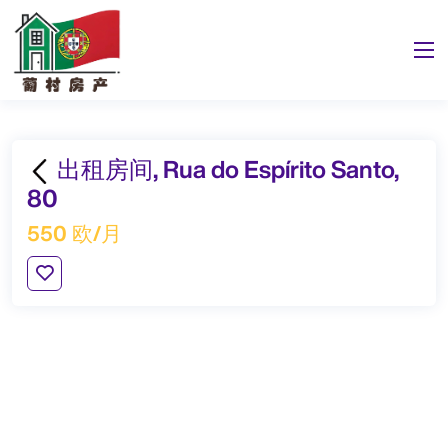
出租房间, Rua do Espírito Santo,
80
550 欧/月