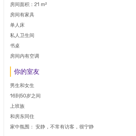
房间面积：21 m²
房间有家具
单人床
私人卫生间
书桌
房间内有空调
你的室友
男生和女生
16到50岁之间
上班族
和房东同住
家中氛围： 安静，不常有访客，很宁静