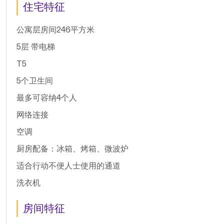
住宅特征
公寓层房间246平方米
5层 带电梯
T5
5个卫生间
最多可容纳4个人
网络连接
空调
厨房配备：冰箱、烤箱、微波炉
适合行动不便人士使用的通道
洗衣机
房间特征