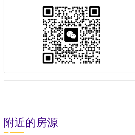
附近的房源