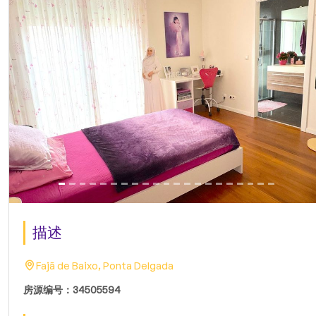
描述
Fajã de Baixo, Ponta Delgada
房源编号：34505594