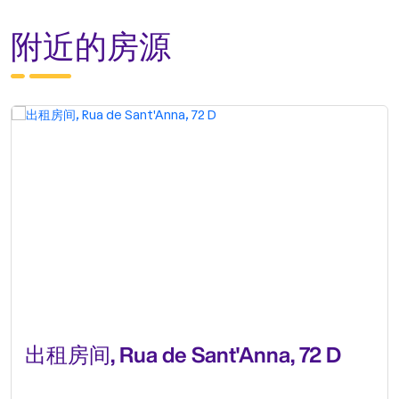
附近的房源
出租房间, Rua de Sant'Anna, 72 D