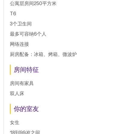
公寓层房间250平方米
T6
3个卫生间
最多可容纳6个人
网络连接
厨房配备：冰箱、烤箱、微波炉
房间特征
房间有家具
双人床
你的室友
女生
18到99岁之间