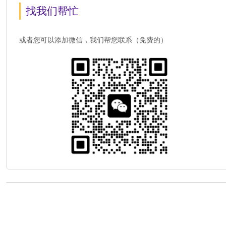
找我们帮忙
或者您可以添加微信，我们帮您联系（免费的）