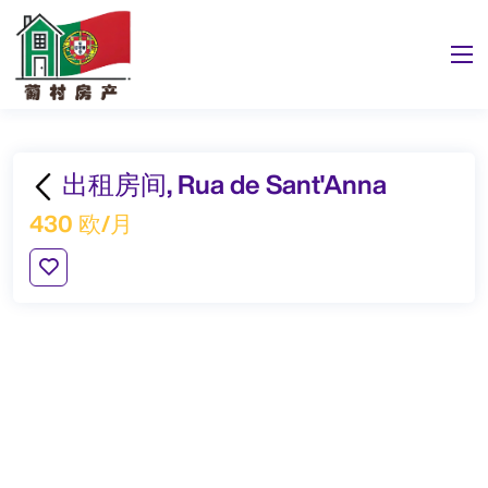
出租房间, Rua de Sant'Anna
430 欧/月