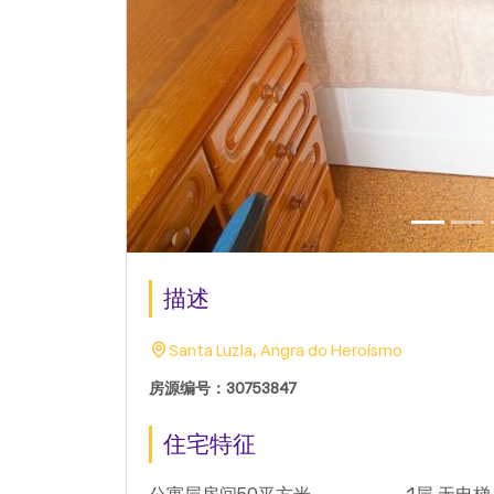
描述
Santa Luzia, Angra do Heroísmo
房源编号：30753847
住宅特征