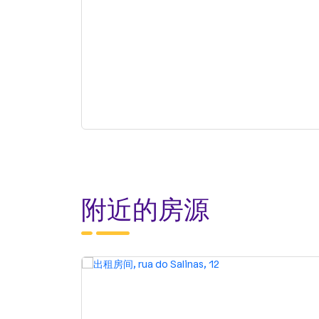
附近的房源