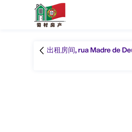
出租房间, rua Madre de Deu