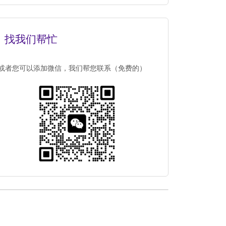
找我们帮忙
或者您可以添加微信，我们帮您联系（免费的）