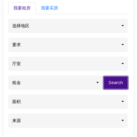
我要租房
我要买房
选择地区
要求
厅室
租金
Search
面积
来源