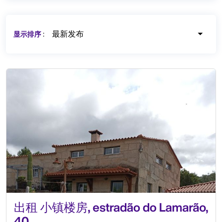
最新发布
显示排序
:
出租 小镇楼房, estradão do Lamarão,
40