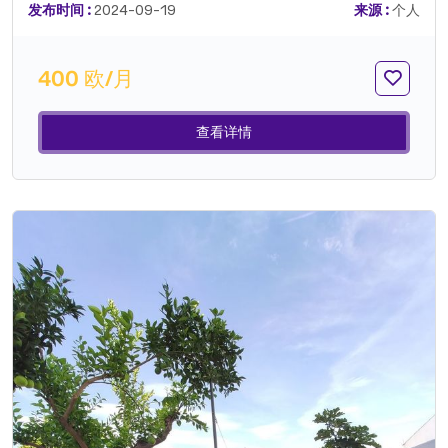
发布时间 :
2024-09-19
来源 :
个人
400 欧/月
查看详情