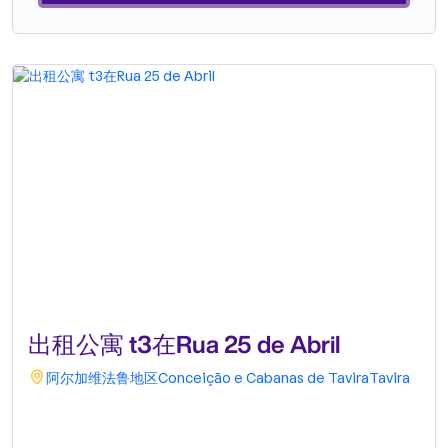
出租公寓 t3在Rua 25 de Abril
阿尔加维
法鲁地区
Conceição e Cabanas de Tavira
Tavira