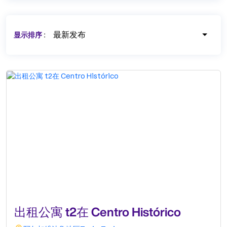
最新发布
显示排序
:
出租公寓 t2在 Centro Histórico