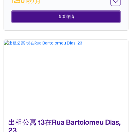
1250 欧/月
查看详情
出租公寓 t3在Rua Bartolomeu Dias,
23