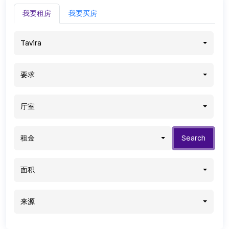
我要租房
我要买房
Tavira
要求
厅室
租金
Search
面积
来源