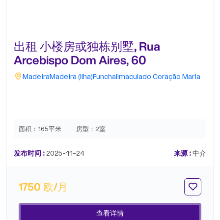
出租 小楼房或独栋别墅, Rua
Arcebispo Dom Aires, 60
Madeira
Madeira (Ilha)
Funchal
Imaculado Coração Maria
面积：
165平米
房型：
2室
发布时间 :
2025-11-24
来源 :
中介
1750 欧/月
查看详情