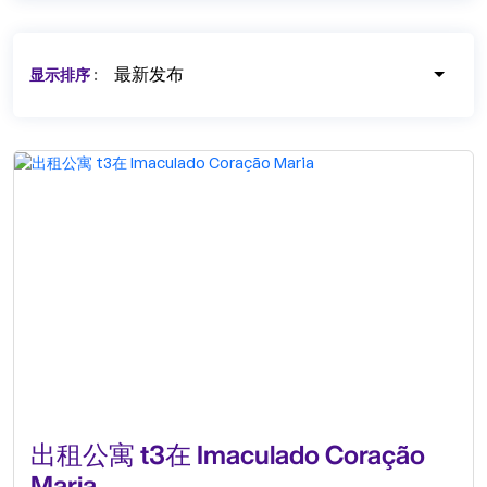
最新发布
显示排序
:
出租公寓 t3在 Imaculado Coração
Maria