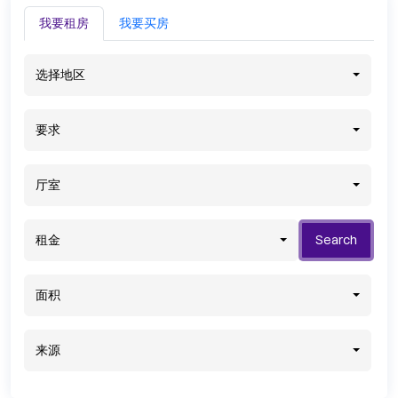
我要租房
我要买房
选择地区
要求
厅室
租金
Search
面积
来源