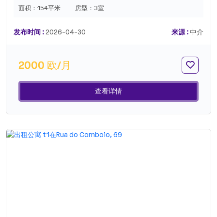
面积：
154平米
房型：
3室
发布时间 :
2026-04-30
来源 :
中介
2000 欧/月
查看详情