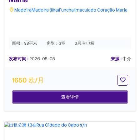
Madeira
Madeira (Ilha)
Funchal
Imaculado Coração Maria
面积：
98平米
房型：
3室
3层 带电梯
发布时间 :
2026-05-05
来源 :
中介
1650 欧/月
查看详情