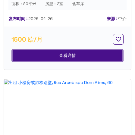
面积：
80平米
房型：
2室
含车库
发布时间 :
2026-01-26
来源 :
中介
1500 欧/月
查看详情