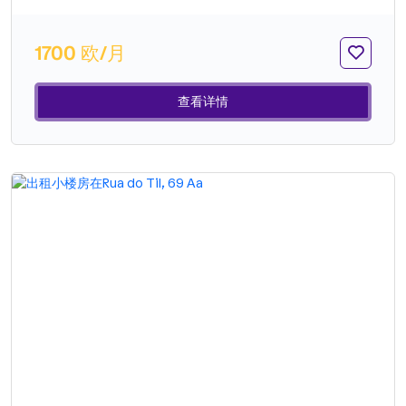
1700 欧/月
查看详情