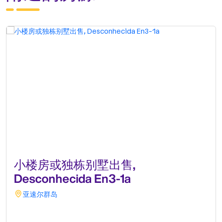
小楼房或独栋别墅出售,
Desconhecida En3-1a
亚速尔群岛