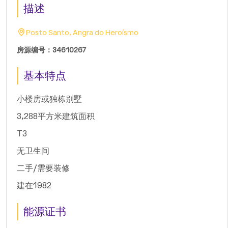
描述
Posto Santo, Angra do Heroísmo
房源编号：34610267
基本特点
小楼房或独栋别墅
3,288平方米建筑面积
T3
无卫生间
二手/需要装修
建在1982
能源证书