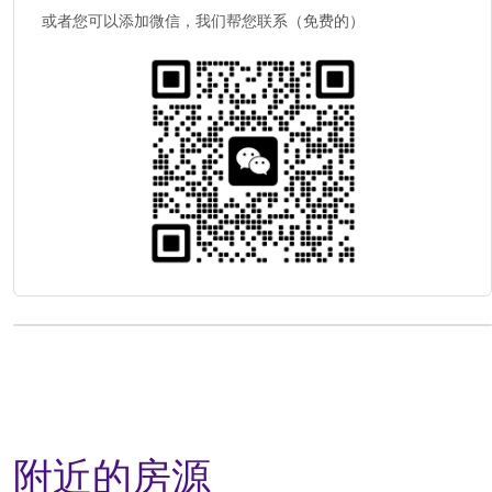
或者您可以添加微信，我们帮您联系（免费的）
附近的房源