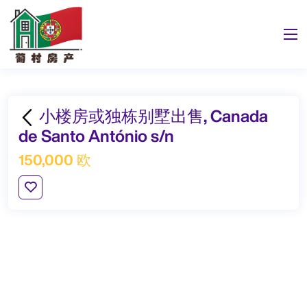
小楼房或独栋别墅出售, Canada
de Santo António s/n
150,000 欧