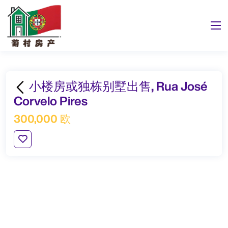
小楼房或独栋别墅出售, Rua José
Corvelo Pires
300,000 欧