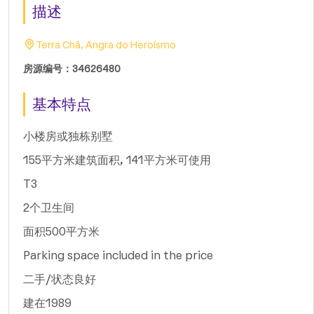
描述
Terra Chã, Angra do Heroísmo
房源编号：34626480
基本特点
小楼房或独栋别墅
155平方米建筑面积, 141平方米可使用
T3
2个卫生间
面积500平方米
Parking space included in the price
二手/状态良好
建在1989