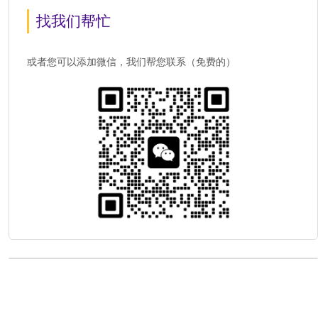
找我们帮忙
或者您可以添加微信，我们帮您联系（免费的）