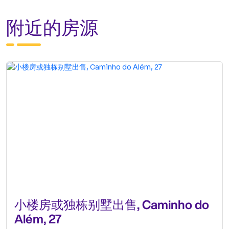
附近的房源
小楼房或独栋别墅出售, Caminho do
Além, 27