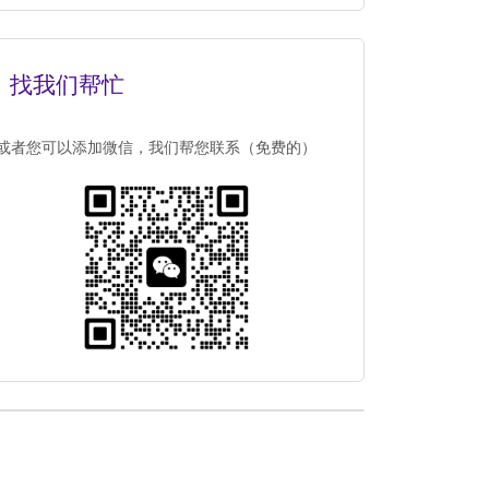
找我们帮忙
或者您可以添加微信，我们帮您联系（免费的）