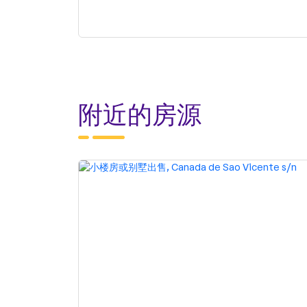
附近的房源