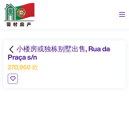
小楼房或独栋别墅出售, Rua da
Praça s/n
270,950 欧