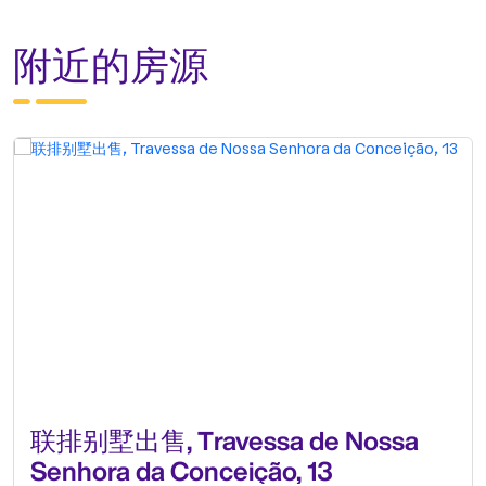
附近的房源
联排别墅出售, Travessa de Nossa
Senhora da Conceição, 13