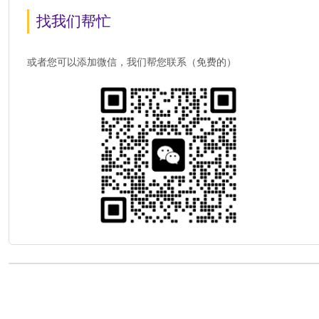
找我们帮忙
或者您可以添加微信，我们帮您联系（免费的）