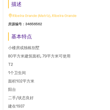
描述
Ribeira Grande (Matriz), Ribeira Grande
房源编号：34656562
基本特点
小楼房或独栋别墅
80平方米建筑面积, 79平方米可使用
T2
1个卫生间
面积102平方米
阳台
二手/状态良好
建在1937