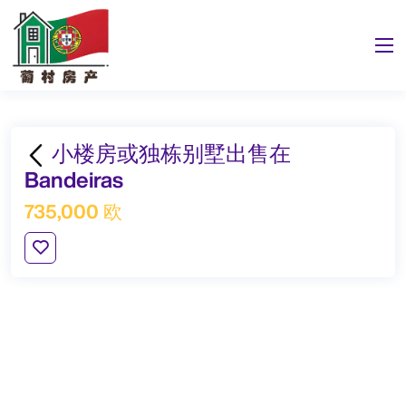
小楼房或独栋别墅出售在
Bandeiras
735,000 欧