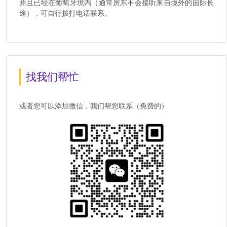
并且已经在葡萄牙境内（通常房东不会接听来自境外的国际长
途），可自行拨打电话联系。
找我们帮忙
或者您可以添加微信，我们帮您联系（免费的）