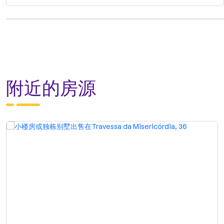
附近的房源