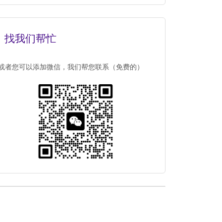
找我们帮忙
或者您可以添加微信，我们帮您联系（免费的）