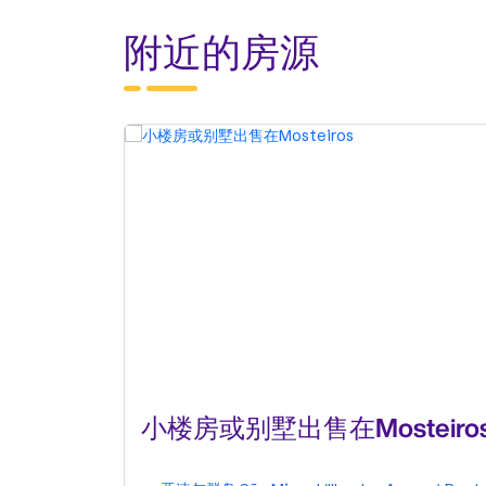
附近的房源
小楼房或别墅出售在Mosteiro