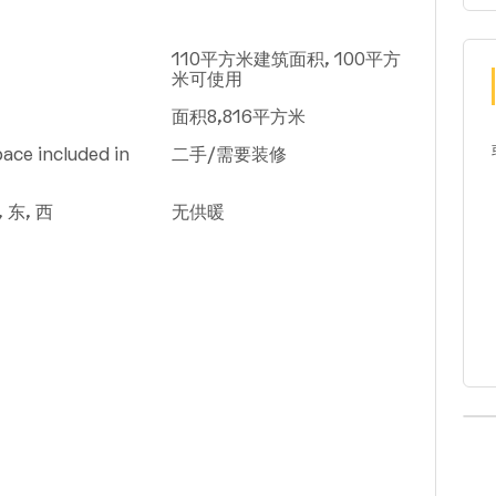
110平方米建筑面积, 100平方
米可使用
面积8,816平方米
ace included in
二手/需要装修
 东, 西
无供暖