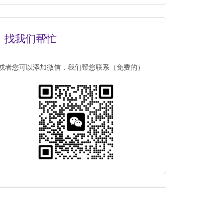
找我们帮忙
或者您可以添加微信，我们帮您联系（免费的）