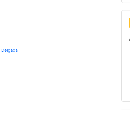
 Delgada