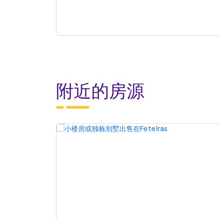
附近的房源