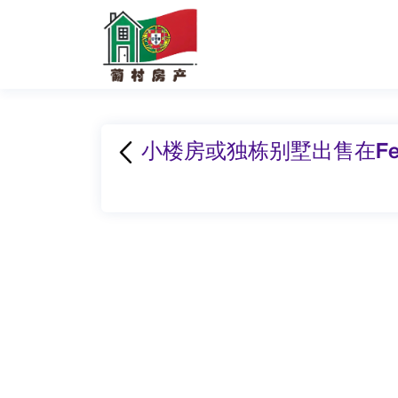
小楼房或独栋别墅出售在Fete