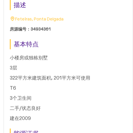
描述
Feteiras, Ponta Delgada
房源编号：34934361
基本特点
小楼房或独栋别墅
3层
322平方米建筑面积, 201平方米可使用
T6
3个卫生间
二手/状态良好
建在2009