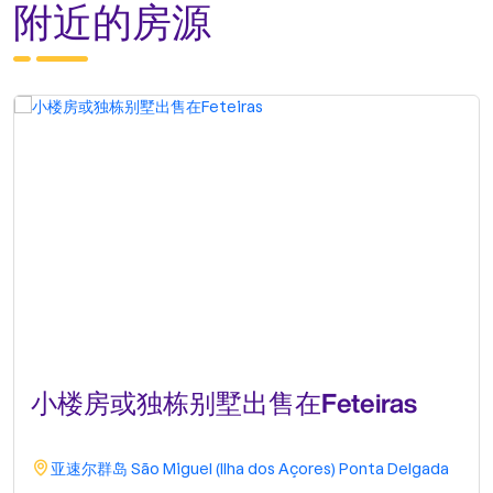
附近的房源
小楼房或独栋别墅出售在Feteiras
亚速尔群岛
São Miguel (Ilha dos Açores)
Ponta Delgada