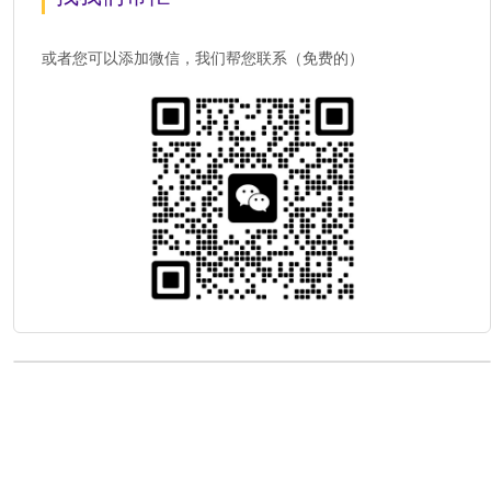
或者您可以添加微信，我们帮您联系（免费的）