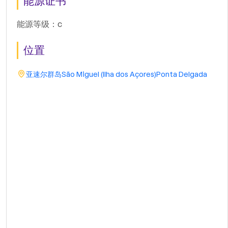
能源证书
能源等级：c
位置
亚速尔群岛
São Miguel (Ilha dos Açores)
Ponta Delgada