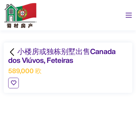
小楼房或独栋别墅出售Canada
dos Viúvos, Feteiras
589,000 欧