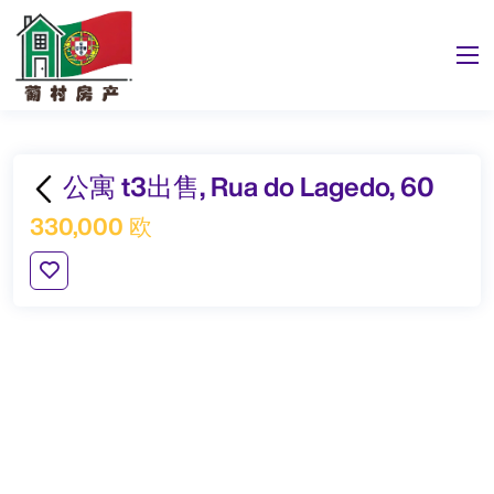
公寓 t3出售, Rua do Lagedo, 60
330,000 欧