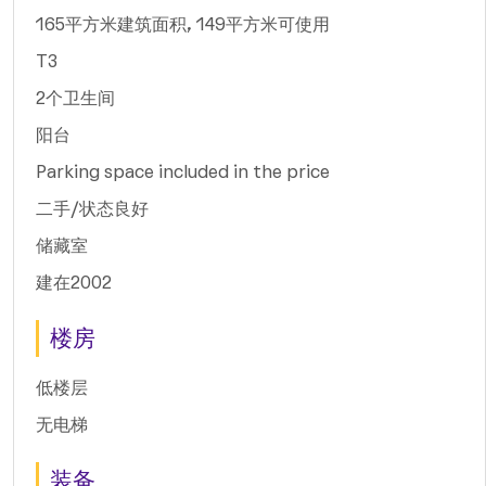
165平方米建筑面积, 149平方米可使用
T3
2个卫生间
阳台
Parking space included in the price
二手/状态良好
储藏室
建在2002
楼房
低楼层
无电梯
装备