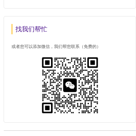
找我们帮忙
或者您可以添加微信，我们帮您联系（免费的）