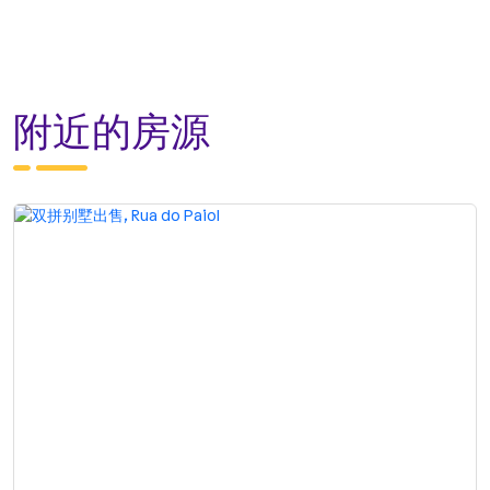
附近的房源