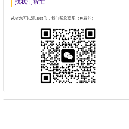
找我们帮忙
或者您可以添加微信，我们帮您联系（免费的）