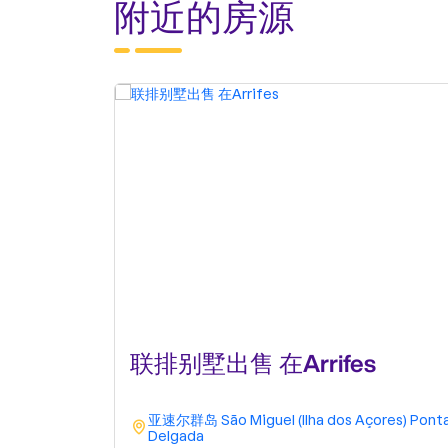
附近的房源
联排别墅出售 在Arrifes
亚速尔群岛
São Miguel (Ilha dos Açores)
Pont
Delgada