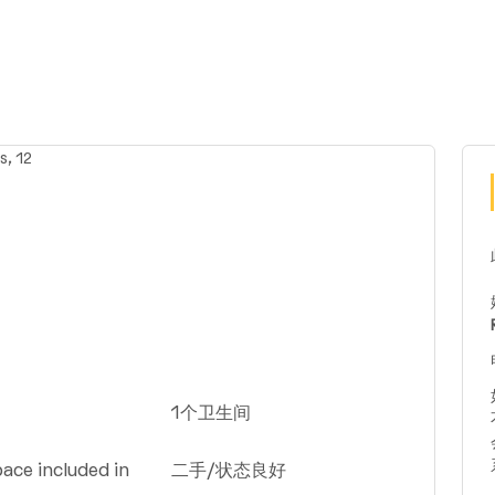
1个卫生间
ace included in
二手/状态良好