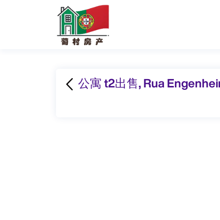
公寓 t2出售, Rua Engenheiro