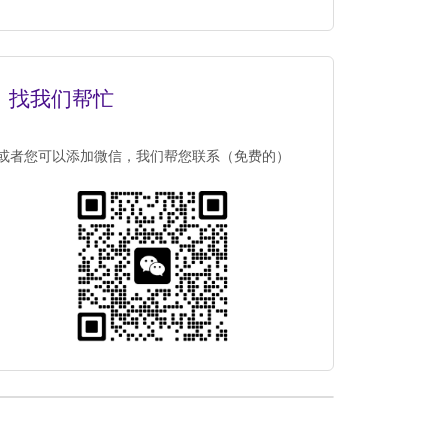
找我们帮忙
或者您可以添加微信，我们帮您联系（免费的）