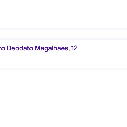
 Deodato Magalhães, 12