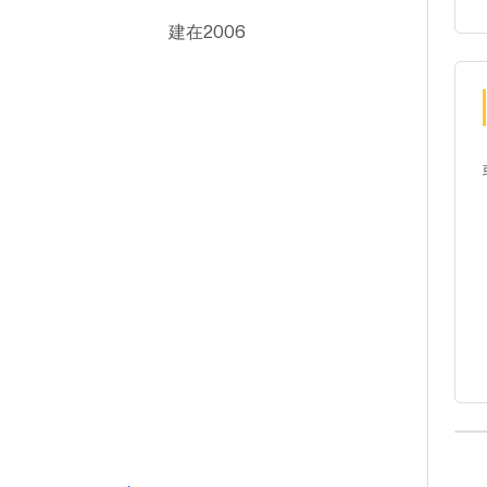
建在2006