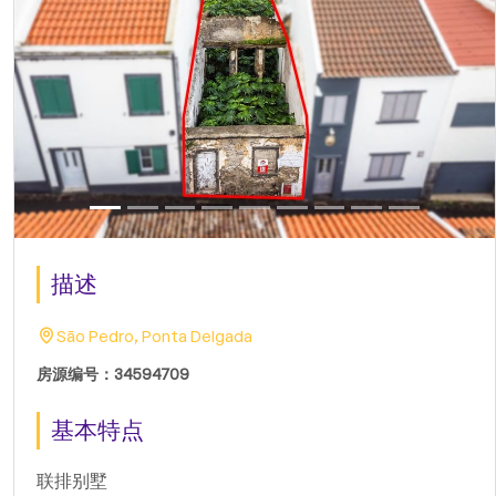
描述
São Pedro, Ponta Delgada
房源编号：34594709
基本特点
联排别墅