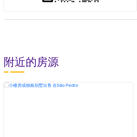
附近的房源