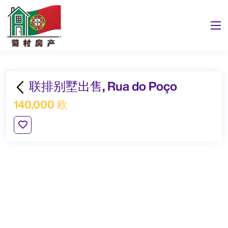
联排别墅出售, Rua do Poço
140,000 欧