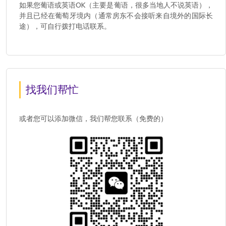
如果您葡语或英语OK（主要是葡语，很多当地人不说英语），
并且已经在葡萄牙境内（通常房东不会接听来自境外的国际长
途），可自行拨打电话联系。
找我们帮忙
或者您可以添加微信，我们帮您联系（免费的）