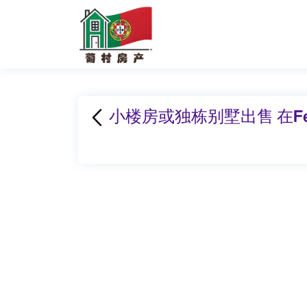
小楼房或独栋别墅出售 在Fenai