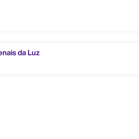
s da Luz