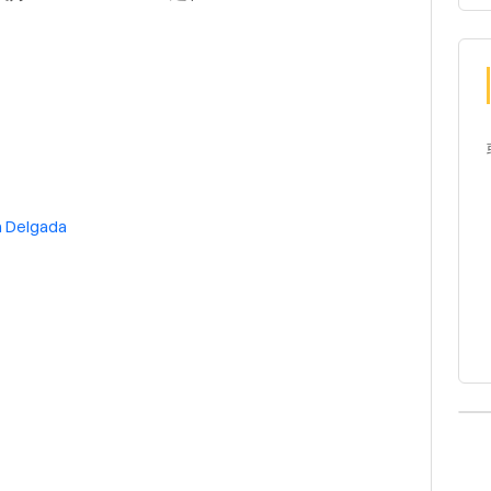
 Delgada