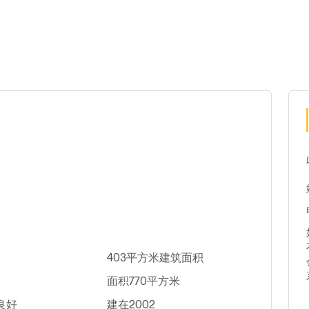
403平方米建筑面积
面积770平方米
良好
建在2002