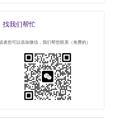
找我们帮忙
或者您可以添加微信，我们帮您联系（免费的）