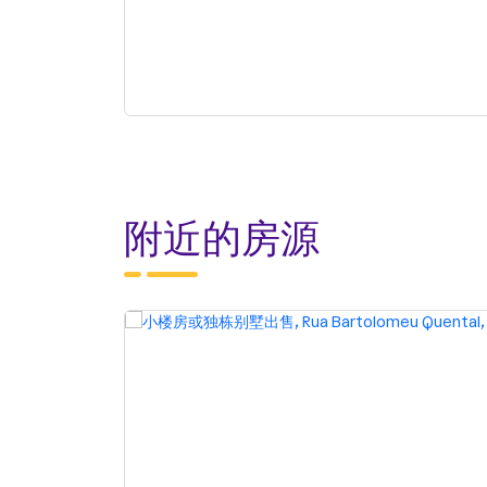
附近的房源