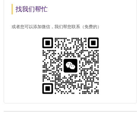
找我们帮忙
或者您可以添加微信，我们帮您联系（免费的）