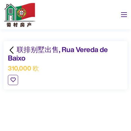
联排别墅出售, Rua Vereda de
Baixo
310,000 欧