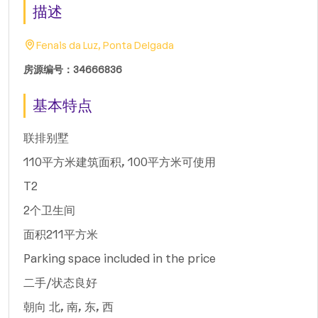
描述
Fenais da Luz, Ponta Delgada
房源编号：34666836
基本特点
联排别墅
110平方米建筑面积, 100平方米可使用
T2
2个卫生间
面积211平方米
Parking space included in the price
二手/状态良好
朝向 北, 南, 东, 西