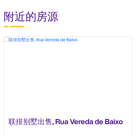
附近的房源
联排别墅出售, Rua Vereda de Baixo